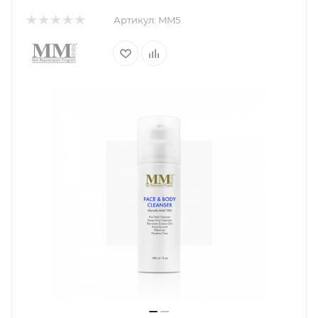
Артикул:
MM5