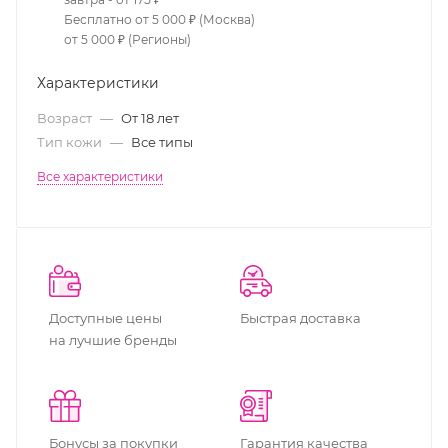
Бесплатно от 5 000 ₽ (Москва)
от 5 000 ₽ (Регионы)
Характеристики
Возраст
—
От 18 лет
Тип кожи
—
Все типы
Все характеристики
Доступные цены
Быстрая доставка
на лучшие бренды
Бонусы за покупки
Гарантия качества