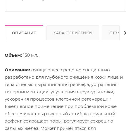
ОПИСАНИЕ
ХАРАКТЕРИСТИКИ
ОТЗЫВЫ
Объем:
150 мл.
Описание:
очищающее средство специально
разработано для глубокого очищения кожи лица и
тела с целью выравнивания рельефа, устранения
гиперпигментации, улучшения структуры кожи,
ускорения процессов клеточной регенерации.
Ежедневное применение при проблемной коже
обеспечивает выраженный антибактериальный
эффект, сокращает поры, регулирует секрецию
сальных желез. Может применяться для