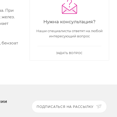
ва. При
 желез.
Нужна консультация?
мает
Наши специалисты ответят на любой
интересующий вопрос
, бензоат
ЗАДАТЬ ВОПРОС
НИИ
ПОДПИСАТЬСЯ НА РАССЫЛКУ