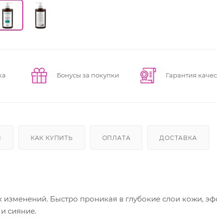
ка
Бонусы за покупки
Гарантия качес
Ы
КАК КУПИТЬ
ОПЛАТА
ДОСТАВКА
 изменений. Быстро проникая в глубокие слои кожи, э
и сияние.