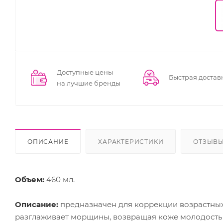
Доступные цены
Быстрая достав
на лучшие бренды
ОПИСАНИЕ
ХАРАКТЕРИСТИКИ
ОТЗЫВ
Объем:
460 мл.
Описание:
предназначен для коррекции возрастных
разглаживает морщины, возвращая коже молодость 