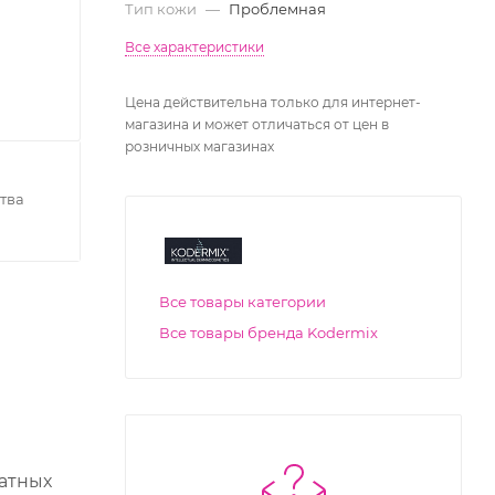
Тип кожи
—
Проблемная
Все характеристики
Цена действительна только для интернет-
магазина и может отличаться от цен в
розничных магазинах
тва
Все товары категории
Все товары бренда Kodermix
атных