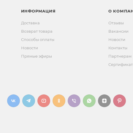
ИНФОРМАЦИЯ
О КОМПА
Доставка
Отзывы
Возврат товара
Вакансии
Способы оплаты
Новости
Новости
Контакты
Прямые эфиры
Партнерам
Сертифика