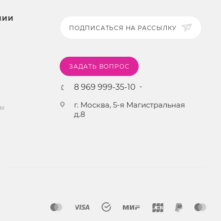
НИИ
ПОДПИСАТЬСЯ НА РАССЫЛКУ
ЗАДАТЬ ВОПРОС
8 969 999-35-10
г. Москва, 5-я Магистральная
ты
д.8