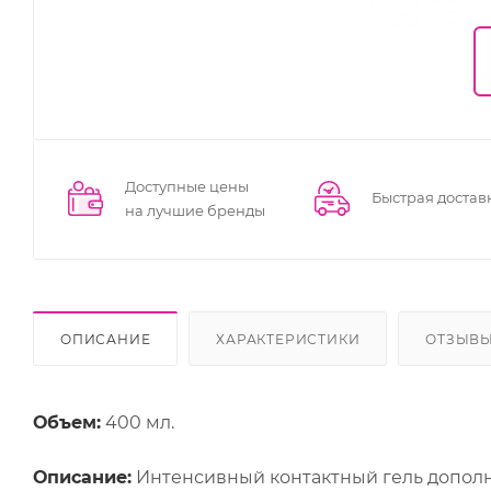
Доступные цены
Быстрая достав
на лучшие бренды
ОПИСАНИЕ
ХАРАКТЕРИСТИКИ
ОТЗЫВ
Объем:
400 мл.
Описание:
Интенсивный контактный гель допол