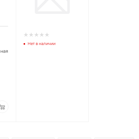
Нет в наличии
ёная