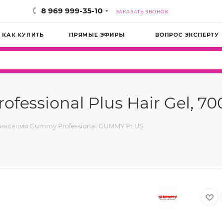
8 969 999-35-10
ЗАКАЗАТЬ ЗВОНОК
КАК КУПИТЬ
ПРЯМЫЕ ЭФИРЫ
ВОПРОС ЭКСПЕРТУ
fessional Plus Hair Gel, 70
фиксация Gummy Professional GUMMY PLUS