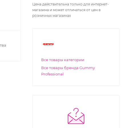
Цена действительна только для интернет-
магазина и может отличаться от цен в
розничных магазинах
тва
Все товары категории
Все товары бренда Gummy
Professional