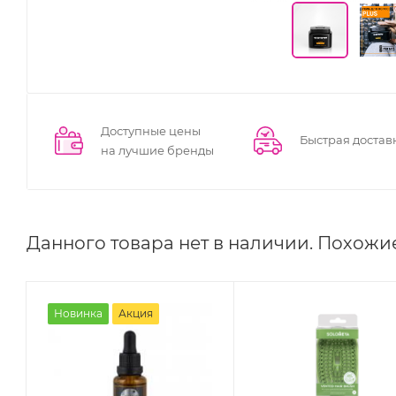
Доступные цены
Быстрая достав
на лучшие бренды
Данного товара нет в наличии. Похожи
Новинка
Акция