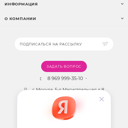
ИНФОРМАЦИЯ
О КОМПАНИИ
ПОДПИСАТЬСЯ НА РАССЫЛКУ
ЗАДАТЬ ВОПРОС
8 969 999-35-10
г. Москва, 5-я Магистральная д.8