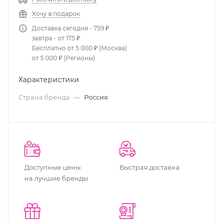
Хочу в подарок
Доставка сегодня - 759 ₽
завтра - от 175 ₽
Бесплатно от 5 000 ₽ (Москва)
от 5 000 ₽ (Регионы)
Характеристики
Страна бренда
—
Россия
Доступные цены
Быстрая доставка
на лучшие бренды