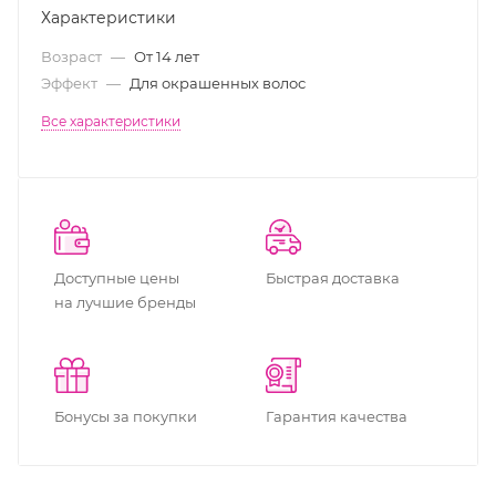
Характеристики
Возраст
—
От 14 лет
Эффект
—
Для окрашенных волос
Все характеристики
Доступные цены
Быстрая доставка
на лучшие бренды
Бонусы за покупки
Гарантия качества