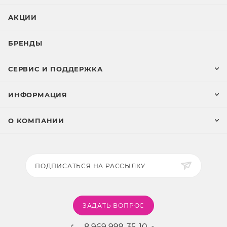
АКЦИИ
БРЕНДЫ
СЕРВИС И ПОДДЕРЖКА
ИНФОРМАЦИЯ
О КОМПАНИИ
ПОДПИСАТЬСЯ НА РАССЫЛКУ
ЗАДАТЬ ВОПРОС
8 969 999-35-10