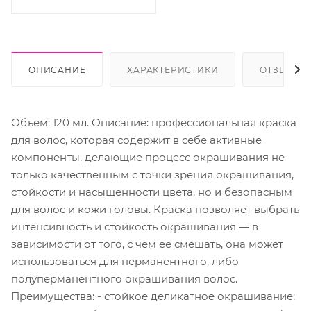
ОПИСАНИЕ
ХАРАКТЕРИСТИКИ
ОТЗЫВЫ
Объем: 120 мл. Описание: профессиональная краска
для волос, которая содержит в себе активные
компоненты, делающие процесс окрашивания не
только качественным с точки зрения окрашивания,
стойкости и насыщенности цвета, но и безопасным
для волос и кожи головы. Краска позволяет выбрать
интенсивность и стойкость окрашивания — в
зависимости от того, с чем ее смешать, она может
использоваться для перманентного, либо
полуперманентного окрашивания волос.
Преимущества: - стойкое деликатное окрашивание;