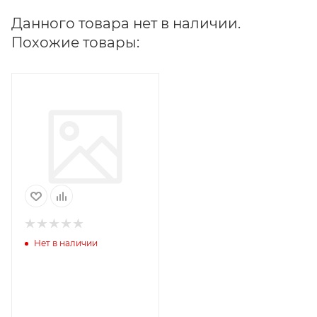
Данного товара нет в наличии.
Похожие товары:
Нет в наличии