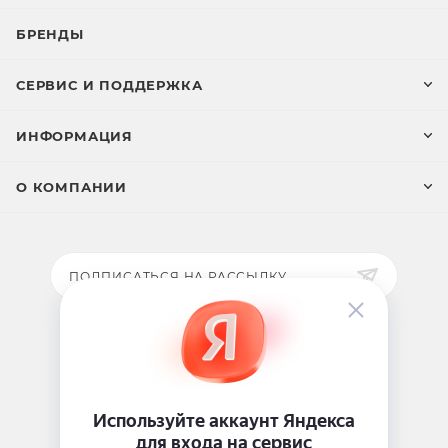
БРЕНДЫ
СЕРВИС И ПОДДЕРЖКА
ИНФОРМАЦИЯ
О КОМПАНИИ
ПОДПИСАТЬСЯ НА РАССЫЛКУ
ЗАДАТЬ ВОПРОС
8 969 999-35-10
г. Москва, 5-я Магистральная д.8