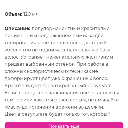
Объем:
120 мл.
Описание:
полуперманентный краситель с
пониженным содержанием аммиака для
тонирования осветленных волос, который
абсолютно не поднимает натуральную базу
волос. Устраняет нежелательную желтизну и
придает выбранный оттенок. При работе в
сложных колористических техниках не
деформирует цвет уже окрашенных волос.
Краситель дает гарантированный результат.
Если в процессе окрашивания цвет становится
темнее или кажется более серым, не смывайте
краску до истечения времени выдержки.
Цвет в результате будет только тот, который
заявлен.
Показать еще