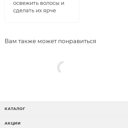
освежить волосы и
сделать их ярче
Вам также может понравиться
КАТАЛОГ
АКЦИИ