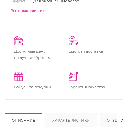
Эффект
—
Для окрашенных волос
Все характеристики
Доступные цены
Быстрая доставка
на лучшие бренды
Бонусы за покупки
Гарантия качества
ОПИСАНИЕ
ХАРАКТЕРИСТИКИ
ОТЗЫВЫ