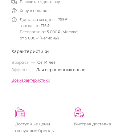
Рассчитать доставку
Хочу в подарок
Доставка сегодня - 759 ₽
завтра - от 175 ₽
Бесплатно от 5 000 ₽ (Москва)
от 5 000 ₽ (Регионы)
Характеристики
Возраст
—
От 14 лет
Эффект
—
Для окрашенных волос
Все характеристики
Доступные цены
Быстрая доставка
на лучшие бренды