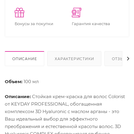
Бонусы за покупки
Гарантия качества
ОПИСАНИЕ
ХАРАКТЕРИСТИКИ
ОТЗЫВЫ
Объем:
100 мл
Описание:
Стойкая крем-краска для волос Colorist
от KEYDAY PROFESSIONAL, обогащенная
комплексом 3D Hyaluronic с маслом арганы - это
Ваш идеальный выбор для эффектного
преображения и естественной красоты волос. 3D
Hyaluronic COMPLEX обеспечивает глубокое