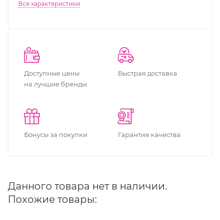
Все характеристики
Доступные цены
Быстрая доставка
на лучшие бренды
Бонусы за покупки
Гарантия качества
Данного товара нет в наличии.
Похожие товары: