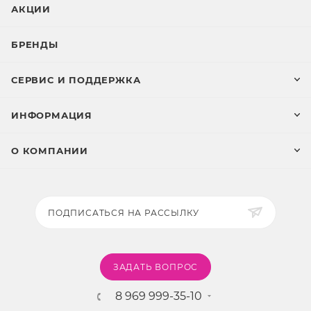
АКЦИИ
БРЕНДЫ
СЕРВИС И ПОДДЕРЖКА
ИНФОРМАЦИЯ
О КОМПАНИИ
ПОДПИСАТЬСЯ НА РАССЫЛКУ
ЗАДАТЬ ВОПРОС
8 969 999-35-10