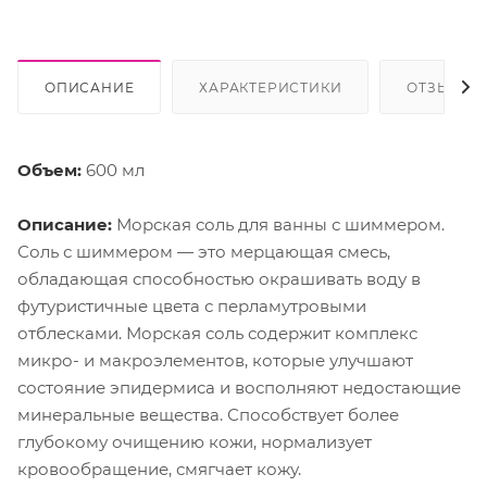
ОПИСАНИЕ
ХАРАКТЕРИСТИКИ
ОТЗЫВЫ
Объем:
600 мл
Описание:
Морская соль для ванны с шиммером.
Соль с шиммером — это мерцающая смесь,
обладающая способностью окрашивать воду в
футуристичные цвета с перламутровыми
отблесками. Морская соль содержит комплекс
микро- и макроэлементов, которые улучшают
состояние эпидермиса и восполняют недостающие
минеральные вещества. Способствует более
глубокому очищению кожи, нормализует
кровообращение, смягчает кожу.