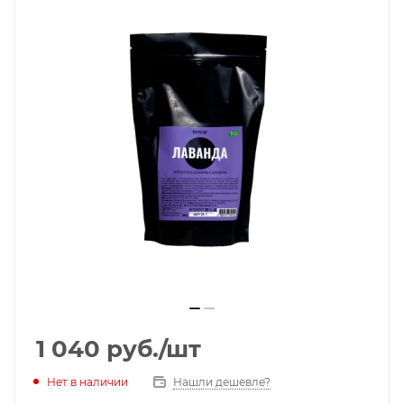
1 040
руб.
/шт
Нет в наличии
Нашли дешевле?