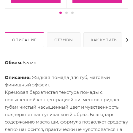
ОПИСАНИЕ
ОТЗЫВЫ
КАК КУПИТЬ
Объем
: 5,5 мл
Описание:
Жидкая помада для губ, матовый
финишный эффект.
Кремовая бархатистая текстура помады с
повышенной концентрацией пигментов придаст
губам чистый насыщенный цвет и чувственность,
подчеркнет ваш уникальный образ. Благодаря
содержанию масла ши, формула позволяет средству
легко наносится, практически не чувствоваться на