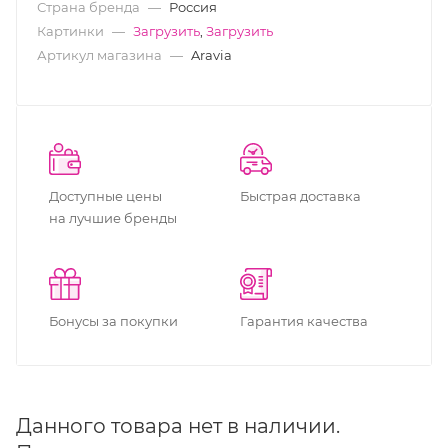
Страна бренда
—
Россия
Картинки
—
Загрузить
,
Загрузить
Артикул магазина
—
Aravia
Доступные цены
Быстрая доставка
на лучшие бренды
Бонусы за покупки
Гарантия качества
Данного товара нет в наличии.