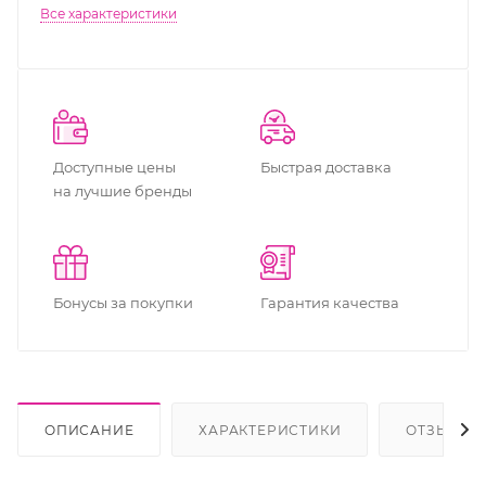
Все характеристики
Доступные цены
Быстрая доставка
на лучшие бренды
Бонусы за покупки
Гарантия качества
ОПИСАНИЕ
ХАРАКТЕРИСТИКИ
ОТЗЫВЫ