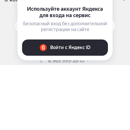
ПОДПИСАТЬСЯ НА РАССЫЛКУ
ЗАДАТЬ ВОПРОС
8 969 999-35-10
г. Москва, 5-я Магистральная д.8