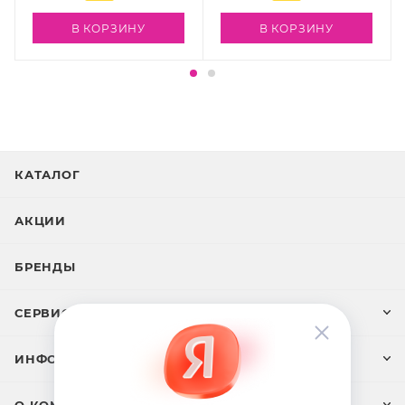
В КОРЗИНУ
В КОРЗИНУ
КАТАЛОГ
АКЦИИ
БРЕНДЫ
СЕРВИС И ПОДДЕРЖКА
ИНФОРМАЦИЯ
О КОМПАНИИ