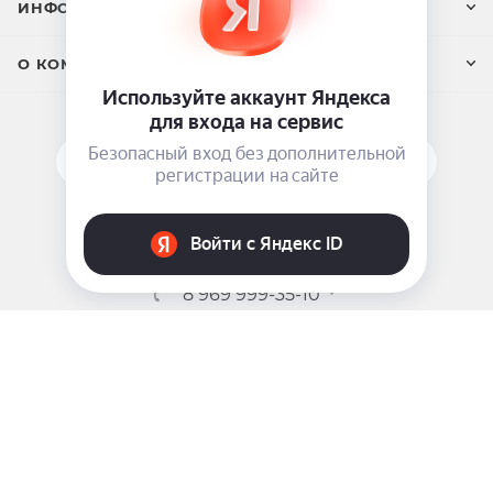
ИНФОРМАЦИЯ
О КОМПАНИИ
ПОДПИСАТЬСЯ НА РАССЫЛКУ
ЗАДАТЬ ВОПРОС
8 969 999-35-10
г. Москва, 5-я Магистральная д.8