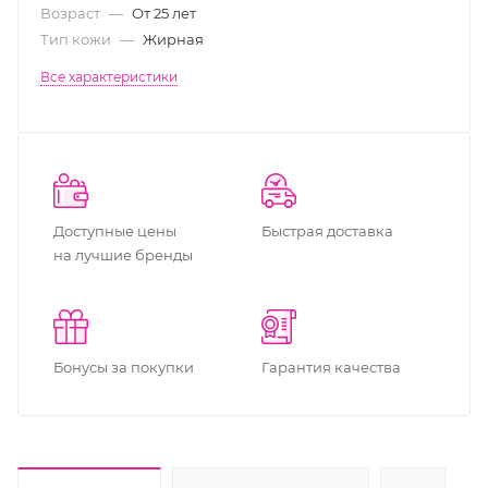
Возраст
—
От 25 лет
Тип кожи
—
Жирная
Все характеристики
Доступные цены
Быстрая доставка
на лучшие бренды
Бонусы за покупки
Гарантия качества