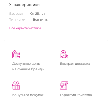
Характеристики
Возраст
—
От 25 лет
Тип кожи
—
Все типы
Все характеристики
Доступные цены
Быстрая доставка
на лучшие бренды
Бонусы за покупки
Гарантия качества