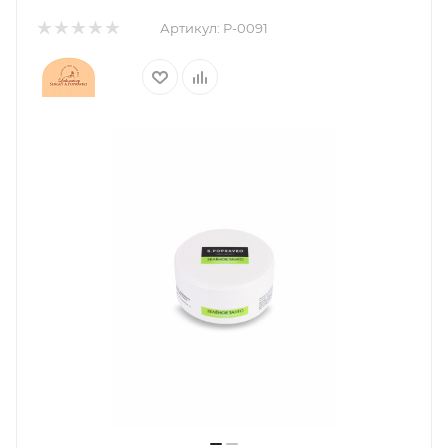
Артикул:
P-0091