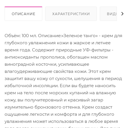
ОПИСАНИЕ
ХАРАКТЕРИСТИКИ
ВИДЕО
Объём: 100 мл. Описание:«Зеленое танго» - крем для
глубокого увлажнения кожи в жаркое и летнее
время года. Содержит природные УФ-фильтры -
антиоксиданты прополиса, обогащен маслом
виноградной косточки, усиливающее
влагоудерживающие свойства кожи. Этот крем
защитит вашу кожу от сухости, шелушения в период
избыточной инсоляции. Если вы будете наносить
крем на тело после морских купаний на влажную
кожу, вы получитеровный и красивый загар
изумительно бронзового оттенка. Крем создаст
ощущение легкости и комфорта и для глубокого
увлажнения может использоваться в любое время