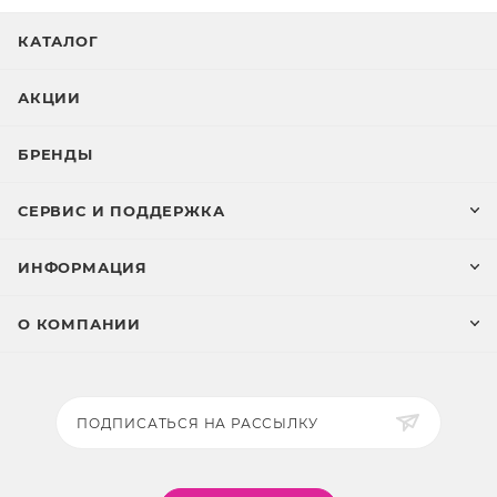
КАТАЛОГ
АКЦИИ
БРЕНДЫ
СЕРВИС И ПОДДЕРЖКА
ИНФОРМАЦИЯ
О КОМПАНИИ
ПОДПИСАТЬСЯ НА РАССЫЛКУ