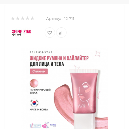
Артикул:
12-711