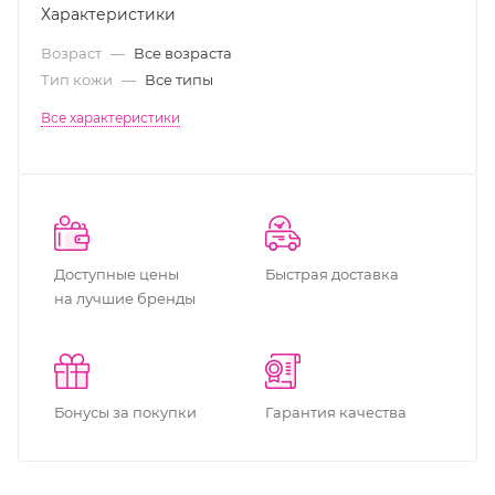
Характеристики
Возраст
—
Все возраста
Тип кожи
—
Все типы
Все характеристики
Доступные цены
Быстрая доставка
на лучшие бренды
Бонусы за покупки
Гарантия качества