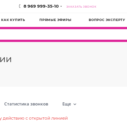
8 969 999-35-10
ЗАКАЗАТЬ ЗВОНОК
КАК КУПИТЬ
ПРЯМЫЕ ЭФИРЫ
ВОПРОС ЭКСПЕРТУ
нии
Статистика звонков
Еще
у действию с открытой линией