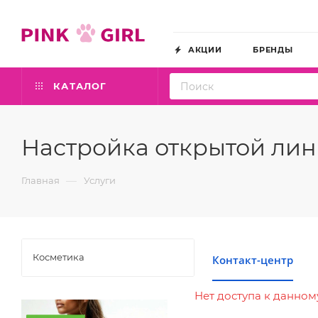
АКЦИИ
БРЕНДЫ
КАТАЛОГ
Настройка открытой ли
—
Главная
Услуги
Косметика
Контакт-центр
Нет доступа к данном