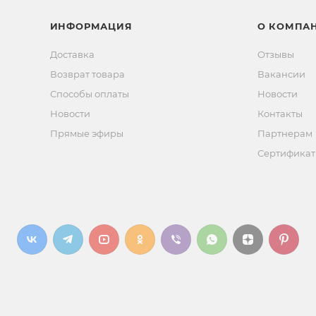
ИНФОРМАЦИЯ
О КОМПА
Доставка
Отзывы
Возврат товара
Вакансии
Способы оплаты
Новости
Новости
Контакты
Прямые эфиры
Партнерам
Сертифика