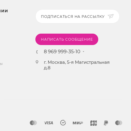
НИИ
ПОДПИСАТЬСЯ НА РАССЫЛКУ
НАПИСАТЬ СООБЩЕНИЕ
8 969 999-35-10
г. Москва, 5-я Магистральная
ты
д.8