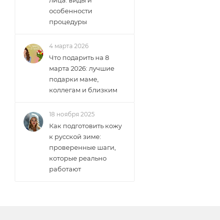
особенности
процедуры
4 марта 2026
Что подарить на 8
марта 2026: лучшие
подарки маме,
коллегам и близким
18 ноября 2025
Как подготовить кожу
к русской зиме:
проверенные шаги,
которые реально
работают