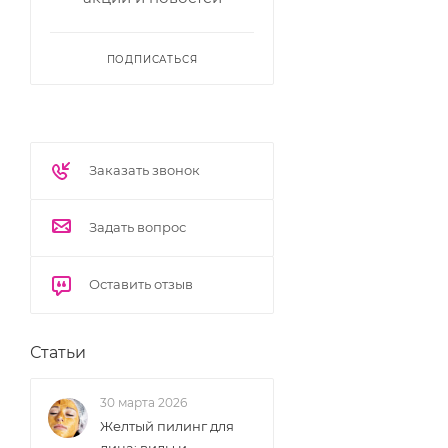
ПОДПИСАТЬСЯ
Заказать звонок
Задать вопрос
Оставить отзыв
Статьи
30 марта 2026
Желтый пилинг для
лица: виды и