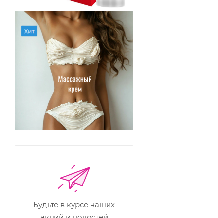
Будьте в курсе наших
акций и новостей