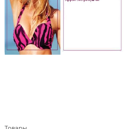
Товары