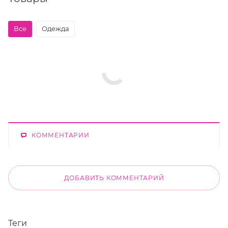
Все
Одежда
КОММЕНТАРИИ
ДОБАВИТЬ КОММЕНТАРИЙ
Теги