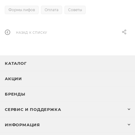
Формы лифов
Оплата
Советы
НАЗАД К СПИСКУ
КАТАЛОГ
АКЦИИ
БРЕНДЫ
СЕРВИС И ПОДДЕРЖКА
ИНФОРМАЦИЯ