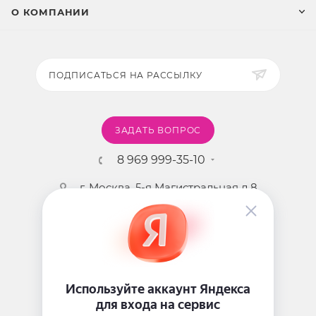
О КОМПАНИИ
ПОДПИСАТЬСЯ НА РАССЫЛКУ
ЗАДАТЬ ВОПРОС
8 969 999-35-10
г. Москва, 5-я Магистральная д.8