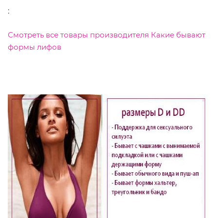
:
Смотреть все товары производителя Какие бывают
формы лифов