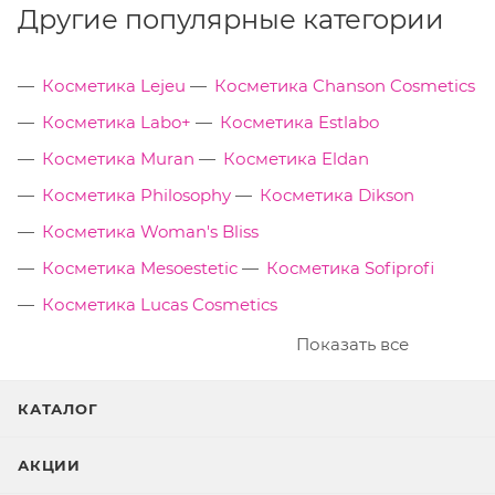
Другие популярные категории
Косметика Lejeu
Косметика Chanson Cosmetics
Косметика Labo+
Косметика Estlabo
Косметика Muran
Косметика Eldan
Косметика Philosophy
Косметика Dikson
Косметика Woman's Bliss
Косметика Mesoestetic
Косметика Sofiprofi
Косметика Lucas Cosmetics
Показать все
КАТАЛОГ
АКЦИИ