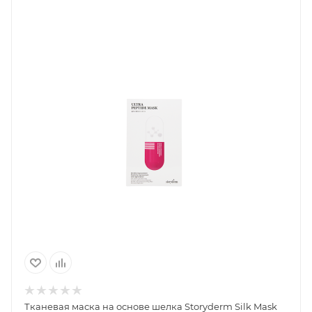
Тканевая маска на основе шелка Storyderm Silk Mask