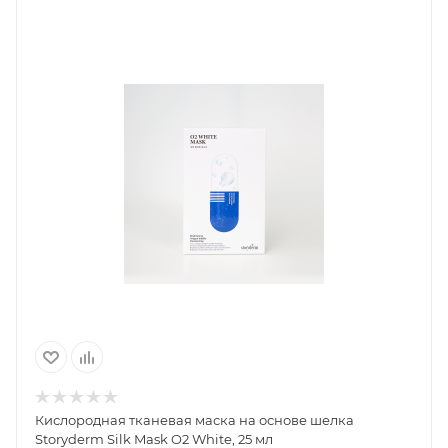
Кислородная тканевая маска на основе шелка
Storyderm Silk Mask O2 White, 25 мл