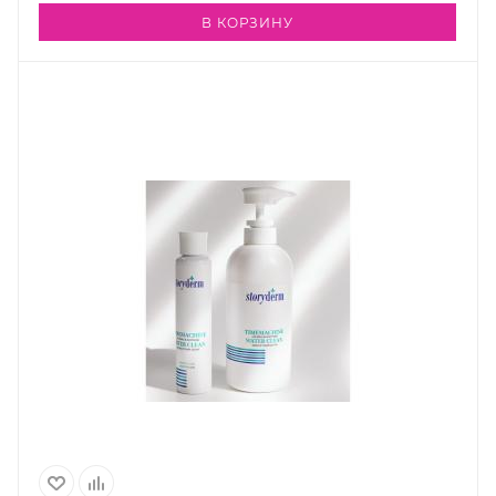
В КОРЗИНУ