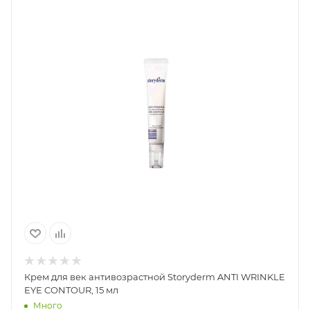
Крем для век антивозрастной Storyderm ANTI WRINKLE
EYE CONTOUR, 15 мл
Много