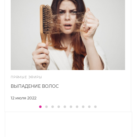
ПРЯМЫЕ ЭФИРЫ
ВЫПАДЕНИЕ ВОЛОС
12 июля 2022