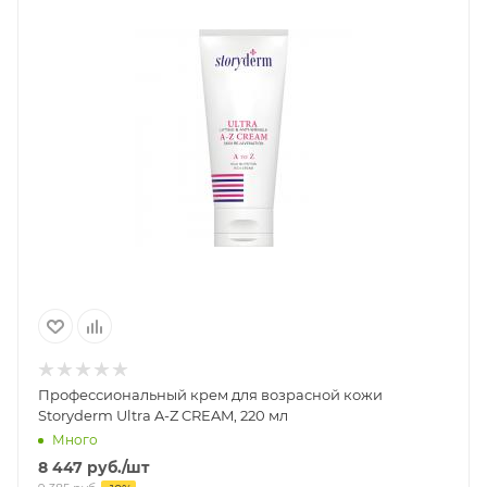
Профессиональный крем для возрасной кожи
Storyderm Ultra A-Z CREAM, 220 мл
Много
8 447
руб.
/шт