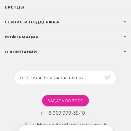
БРЕНДЫ
СЕРВИС И ПОДДЕРЖКА
ИНФОРМАЦИЯ
О КОМПАНИИ
ПОДПИСАТЬСЯ НА РАССЫЛКУ
ЗАДАТЬ ВОПРОС
8 969 999-35-10
г. Москва, 5-я Магистральная д.8