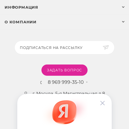
ИНФОРМАЦИЯ
О КОМПАНИИ
ПОДПИСАТЬСЯ НА РАССЫЛКУ
ЗАДАТЬ ВОПРОС
8 969 999-35-10
г. Москва, 5-я Магистральная д.8