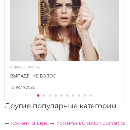
ПРЯМЫЕ ЭФИРЫ
ВЫПАДЕНИЕ ВОЛОС
12 июля 2022
Другие популярные категории
Косметика Lejeu
Косметика Chanson Cosmetics