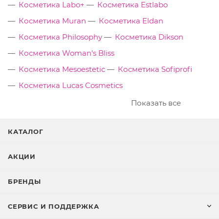
Косметика Labo+
Косметика Estlabo
Косметика Muran
Косметика Eldan
Косметика Philosophy
Косметика Dikson
Косметика Woman's Bliss
Косметика Mesoestetic
Косметика Sofiprofi
Косметика Lucas Cosmetics
Показать все
КАТАЛОГ
АКЦИИ
БРЕНДЫ
СЕРВИС И ПОДДЕРЖКА