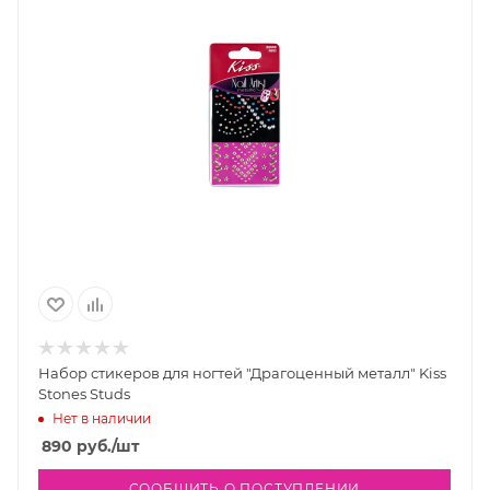
Набор стикеров для ногтей "Драгоценный металл" Kiss
Stones Studs
Нет в наличии
890
руб.
/шт
СООБЩИТЬ О ПОСТУПЛЕНИИ