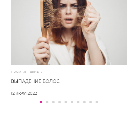
ПРЯМЫЕ ЭФИРЫ
ВЫПАДЕНИЕ ВОЛОС
12 июля 2022