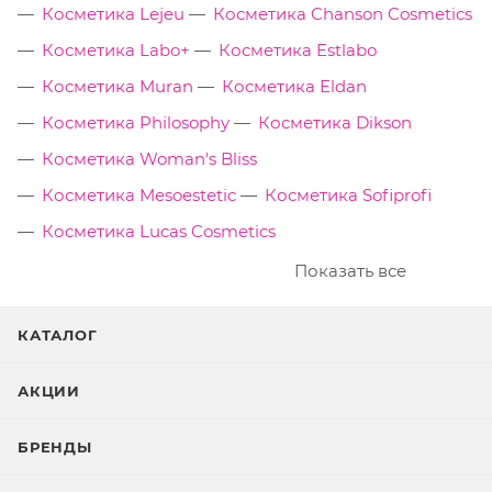
Косметика Lejeu
Косметика Chanson Cosmetics
Косметика Labo+
Косметика Estlabo
Косметика Muran
Косметика Eldan
Косметика Philosophy
Косметика Dikson
Косметика Woman's Bliss
Косметика Mesoestetic
Косметика Sofiprofi
Косметика Lucas Cosmetics
Показать все
КАТАЛОГ
АКЦИИ
БРЕНДЫ