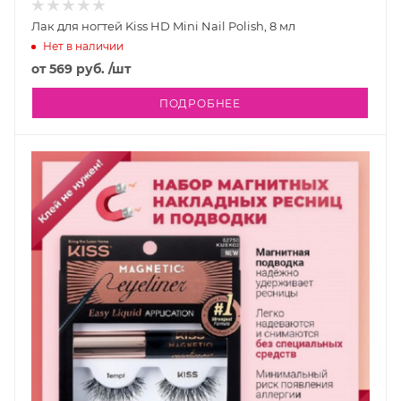
Лак для ногтей Kiss HD Mini Nail Polish, 8 мл
Нет в наличии
от
569 руб.
/шт
ПОДРОБНЕЕ