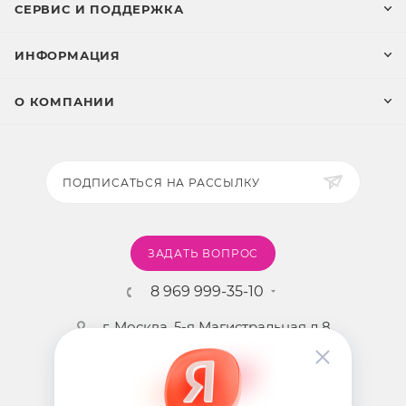
СЕРВИС И ПОДДЕРЖКА
ИНФОРМАЦИЯ
О КОМПАНИИ
ПОДПИСАТЬСЯ НА РАССЫЛКУ
ЗАДАТЬ ВОПРОС
8 969 999-35-10
г. Москва, 5-я Магистральная д.8