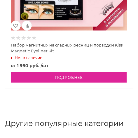
Набор магнитных накладных ресниц и подводки Kiss
Magnetic Eyeliner Kit
Нет в наличии
от
1 990 руб.
/шт
ПОДРОБНЕЕ
Другие популярные категории