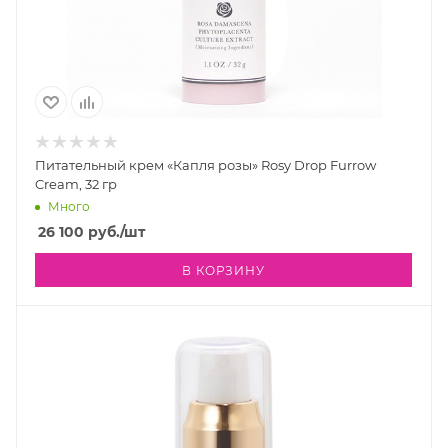
Питательный крем «Капля розы» Rosy Drop Furrow
Cream, 32 гр
Много
26 100
руб.
/шт
В КОРЗИНУ