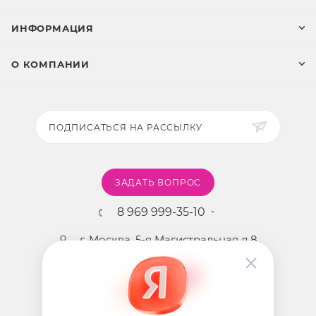
ИНФОРМАЦИЯ
О КОМПАНИИ
ПОДПИСАТЬСЯ НА РАССЫЛКУ
ЗАДАТЬ ВОПРОС
8 969 999-35-10
г. Москва, 5-я Магистральная д.8