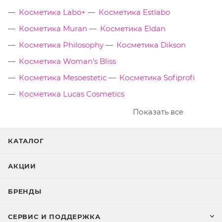
Косметика Labo+
Косметика Estlabo
Косметика Muran
Косметика Eldan
Косметика Philosophy
Косметика Dikson
Косметика Woman's Bliss
Косметика Mesoestetic
Косметика Sofiprofi
Косметика Lucas Cosmetics
Показать все
КАТАЛОГ
АКЦИИ
БРЕНДЫ
СЕРВИС И ПОДДЕРЖКА