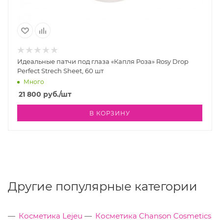
Идеальные патчи под глаза «Капля Роза» Rosy Drop
Perfect Strech Sheet, 60 шт
Много
21 800
руб.
/шт
В КОРЗИНУ
Другие популярные категории
Косметика Lejeu
Косметика Chanson Cosmetics