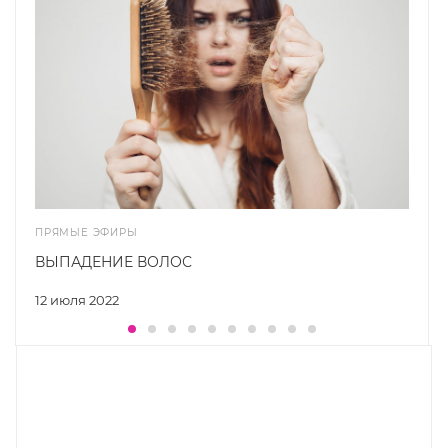
ПРЯМЫЕ ЭФИРЫ
ВЫПАДЕНИЕ ВОЛОС
12 июля 2022