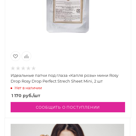
Идеальные патчи под глаза «Капля розы» мини Rosy
Drop Rosy Drop Perfect Strech Sheet Mini, 2 шт
Нет в наличии
1 170
руб.
/шт
СООБЩИТЬ О ПОСТУПЛЕНИИ