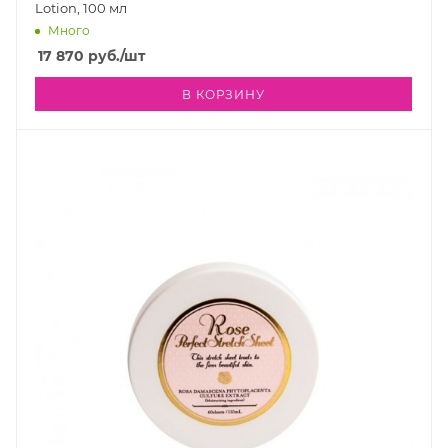
Lotion, 100 мл
Много
17 870
руб.
/шт
В КОРЗИНУ