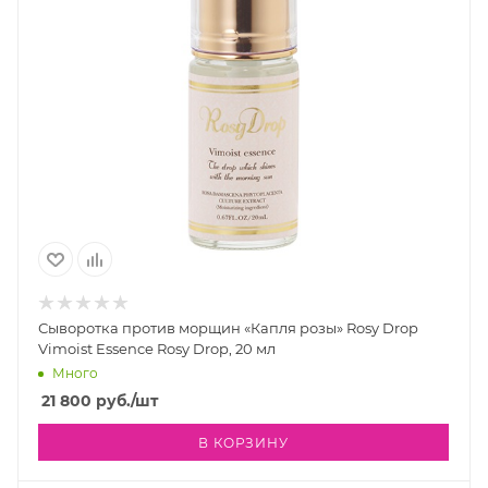
Сыворотка против морщин «Капля розы» Rosy Drop
Vimoist Essence Rosy Drop, 20 мл
Много
21 800
руб.
/шт
В КОРЗИНУ