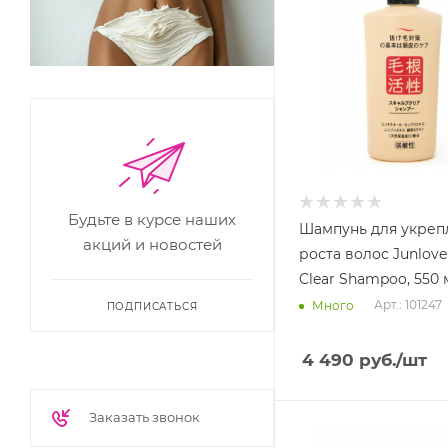
Будьте в курсе наших
Шампунь для укреп
акций и новостей
роста волос Junlove
Clear Shampoo, 550 
Арт.: 101247
Много
ПОДПИСАТЬСЯ
4 490
руб.
/шт
Заказать звонок