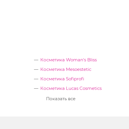
Косметика Woman's Bliss
Косметика Mesoestetic
Косметика Sofiprofi
Косметика Lucas Cosmetics
Показать все