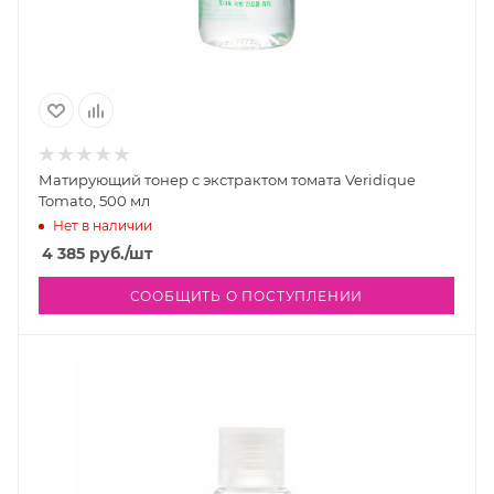
Матирующий тонер с экстрактом томата Veridique
Tomato, 500 мл
Нет в наличии
4 385
руб.
/шт
СООБЩИТЬ О ПОСТУПЛЕНИИ