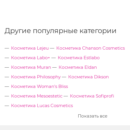
Другие популярные категории
Косметика Lejeu
Косметика Chanson Cosmetics
Косметика Labo+
Косметика Estlabo
Косметика Muran
Косметика Eldan
Косметика Philosophy
Косметика Dikson
Косметика Woman's Bliss
Косметика Mesoestetic
Косметика Sofiprofi
Косметика Lucas Cosmetics
Показать все