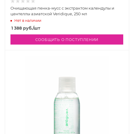
Очищающая пенка-мусс с экстрактом календулы и
центеллы азиатской Veridique, 250 мл
Нет в наличии
1 388
руб.
/шт
СООБЩИТЬ О ПОСТУПЛЕНИИ