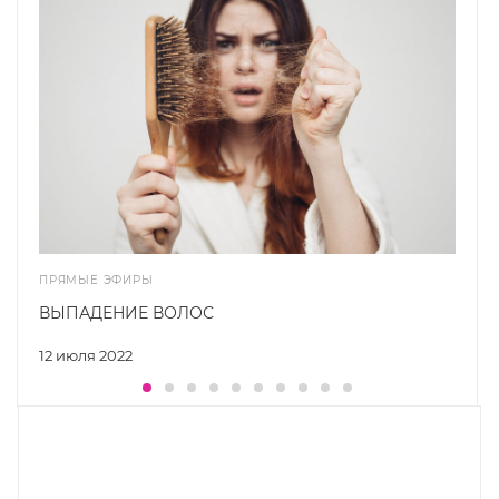
ПРЯМЫЕ ЭФИРЫ
ВЫПАДЕНИЕ ВОЛОС
12 июля 2022