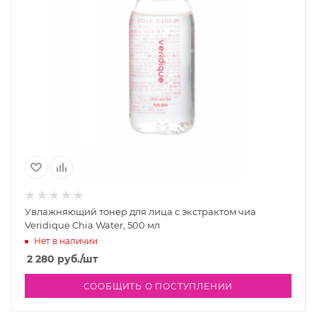
Увлажняющий тонер для лица с экстрактом чиа
Veridique Chia Water, 500 мл
Нет в наличии
2 280
руб.
/шт
СООБЩИТЬ О ПОСТУПЛЕНИИ