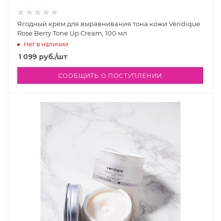
Ягодный крем для выравнивания тона кожи Veridique
Rose Berry Tone Up Cream, 100 мл
Нет в наличии
1 099
руб.
/шт
СООБЩИТЬ О ПОСТУПЛЕНИИ