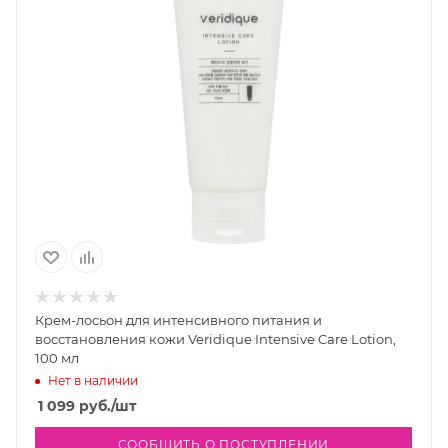
Крем-лосьон для интенсивного питания и
восстановления кожи Veridique Intensive Care Lotion,
100 мл
Нет в наличии
1 099
руб.
/шт
СООБЩИТЬ О ПОСТУПЛЕНИИ