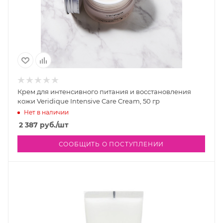
Крем для интенсивного питания и восстановления
кожи Veridique Intensive Care Cream, 50 гр
Нет в наличии
2 387
руб.
/шт
СООБЩИТЬ О ПОСТУПЛЕНИИ