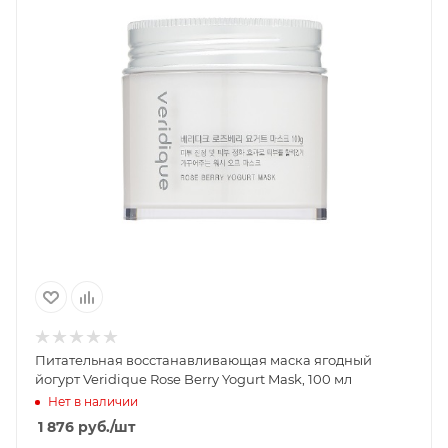
Питательная восстанавливающая маска ягодный
йогурт Veridique Rose Berry Yogurt Mask, 100 мл
Нет в наличии
1 876
руб.
/шт