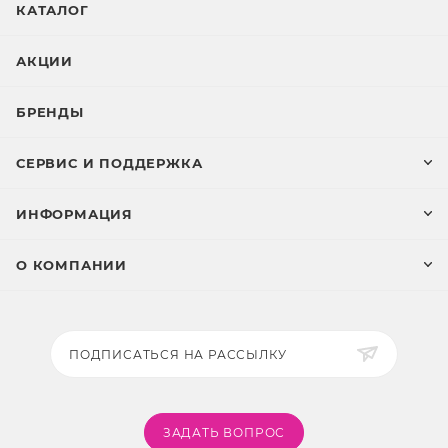
КАТАЛОГ
АКЦИИ
БРЕНДЫ
СЕРВИС И ПОДДЕРЖКА
ИНФОРМАЦИЯ
О КОМПАНИИ
ПОДПИСАТЬСЯ НА РАССЫЛКУ
ЗАДАТЬ ВОПРОС