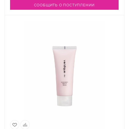
СООБЩИТЬ О ПОСТУПЛЕНИИ