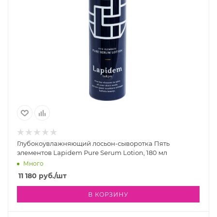
Глубокоувлажняющий лосьон-сыворотка Пять
элементов Lapidem Pure Serum Lotion, 180 мл
Много
11 180
руб.
/шт
В КОРЗИНУ