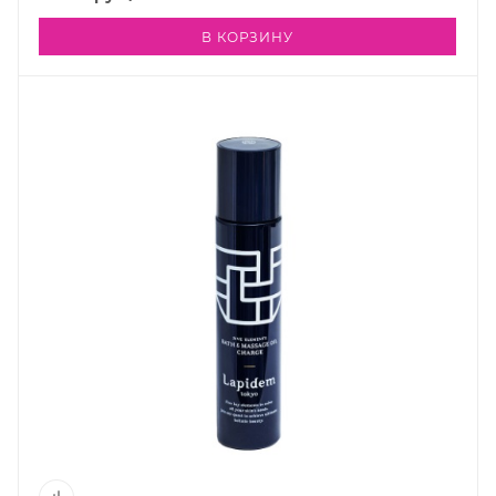
В КОРЗИНУ