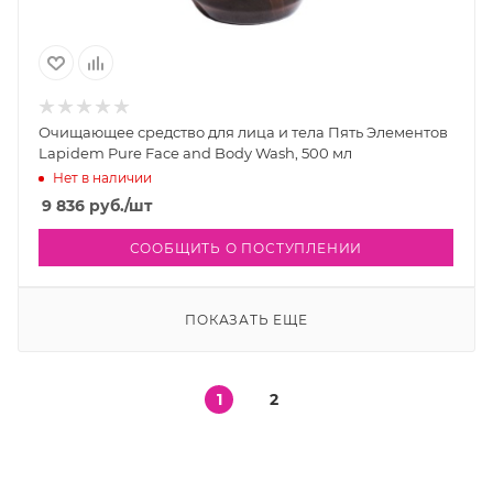
Очищающее средство для лица и тела Пять Элементов
Lapidem Pure Face and Body Wash, 500 мл
Нет в наличии
9 836
руб.
/шт
СООБЩИТЬ О ПОСТУПЛЕНИИ
ПОКАЗАТЬ ЕЩЕ
1
2