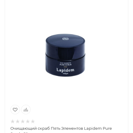
Очищающий скраб Пять Элементов Lapidem Pure