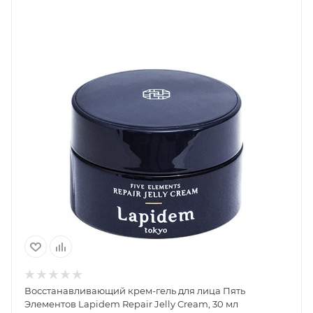
Восстанавливающий крем-гель для лица Пять
Элементов Lapidem Repair Jelly Cream, 30 мл