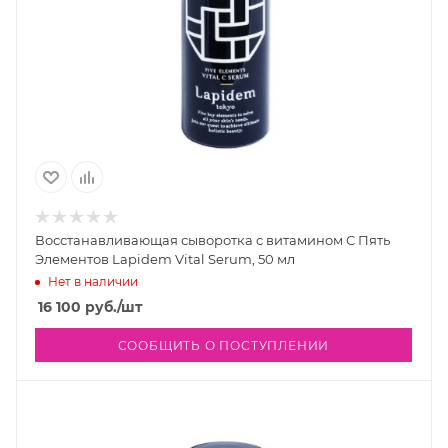
Восстанавливающая сыворотка с витамином С Пять
Элементов Lapidem Vital Serum, 50 мл
Нет в наличии
16 100
руб.
/шт
СООБЩИТЬ О ПОСТУПЛЕНИИ