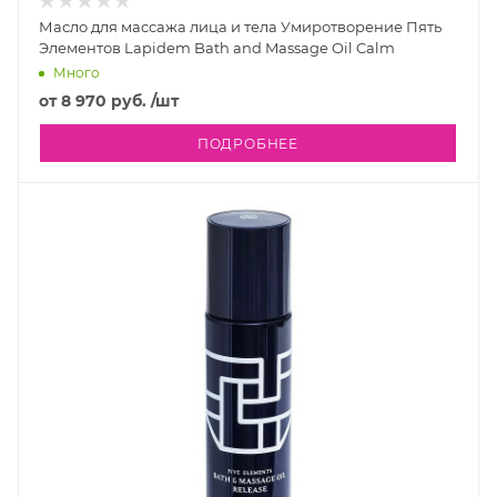
Масло для массажа лица и тела Умиротворение Пять
Элементов Lapidem Bath and Massage Oil Calm
Много
от
8 970 руб.
/шт
ПОДРОБНЕЕ