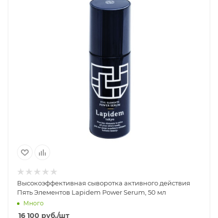
Высокоэффективная сыворотка активного действия
Пять Элементов Lapidem Power Serum, 50 мл
Много
16 100
руб.
/шт