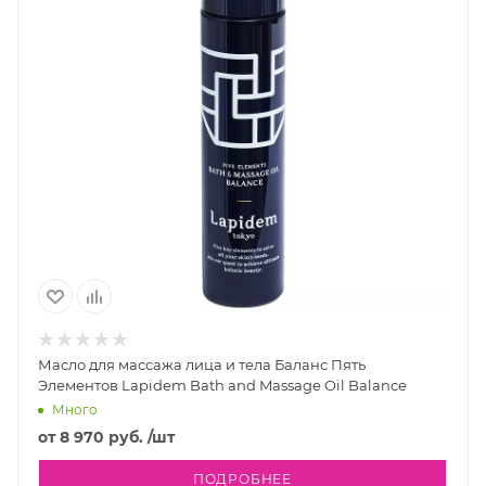
Масло для массажа лица и тела Баланс Пять
Элементов Lapidem Bath and Massage Oil Balance
Много
от
8 970 руб.
/шт
ПОДРОБНЕЕ