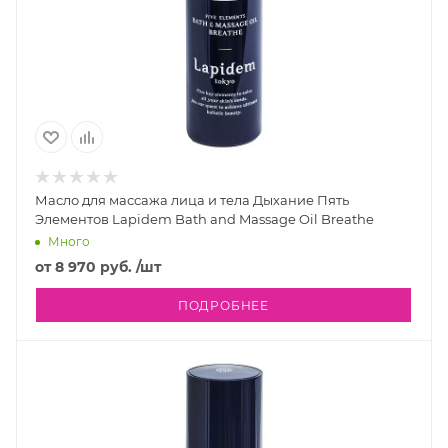
Масло для массажа лица и тела Дыхание Пять
Элементов Lapidem Bath and Massage Oil Breathe
Много
от
8 970 руб.
/шт
ПОДРОБНЕЕ