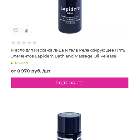
Масло для массажа лица и тела Релаксирующее Пять
Элементов Lapidem Bath and Massage Oil Release
Много
от
8 970 руб.
/шт
ПОДРОБНЕЕ