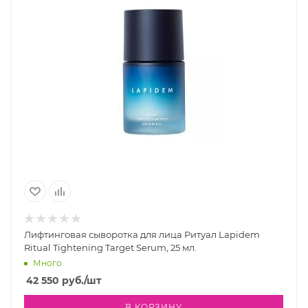
Лифтинговая сыворотка для лица Ритуал Lapidem
Ritual Tightening Target Serum, 25 мл.
Много
42 550
руб.
/шт
В КОРЗИНУ