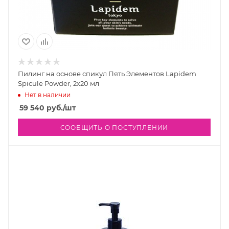
Пилинг на основе спикул Пять Элементов Lapidem
Spicule Powder, 2х20 мл
Нет в наличии
59 540
руб.
/шт
СООБЩИТЬ О ПОСТУПЛЕНИИ