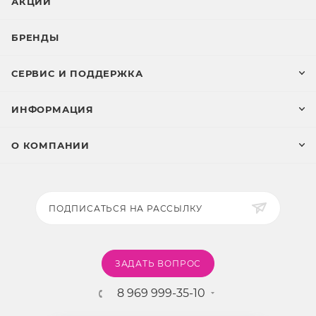
АКЦИИ
БРЕНДЫ
СЕРВИС И ПОДДЕРЖКА
ИНФОРМАЦИЯ
О КОМПАНИИ
ПОДПИСАТЬСЯ НА РАССЫЛКУ
ЗАДАТЬ ВОПРОС
8 969 999-35-10