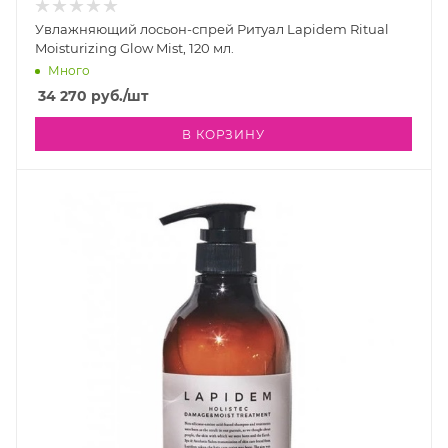
Увлажняющий лосьон-спрей Ритуал Lapidem Ritual
Moisturizing Glow Mist, 120 мл.
Много
34 270
руб.
/шт
В КОРЗИНУ