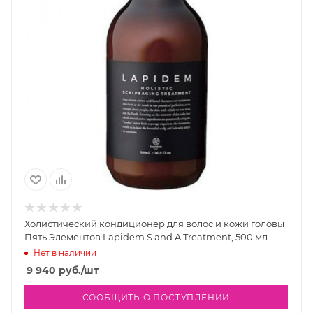
Холистический кондиционер для волос и кожи головы
Пять Элементов Lapidem S and A Treatment, 500 мл
Нет в наличии
9 940
руб.
/шт
СООБЩИТЬ О ПОСТУПЛЕНИИ