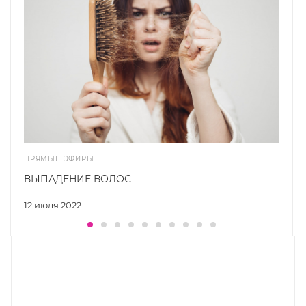
ПРЯМЫЕ ЭФИРЫ
ВЫПАДЕНИЕ ВОЛОС
12 июля 2022