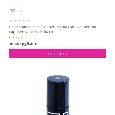
Восстанавливающая крем-маска Пять Элементов
Lapidem Vital Mask, 80 гр
Много
16 100
руб.
/шт
В КОРЗИНУ