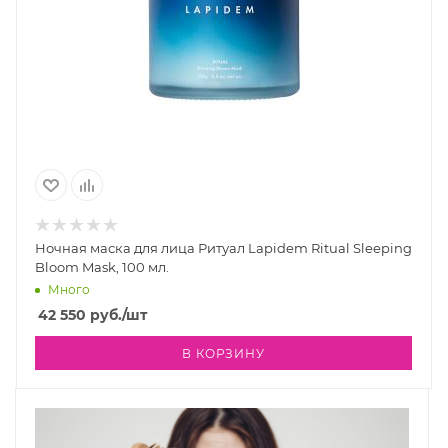
Ночная маска для лица Ритуал Lapidem Ritual Sleeping
Bloom Mask, 100 мл.
Много
42 550
руб.
/шт
В КОРЗИНУ