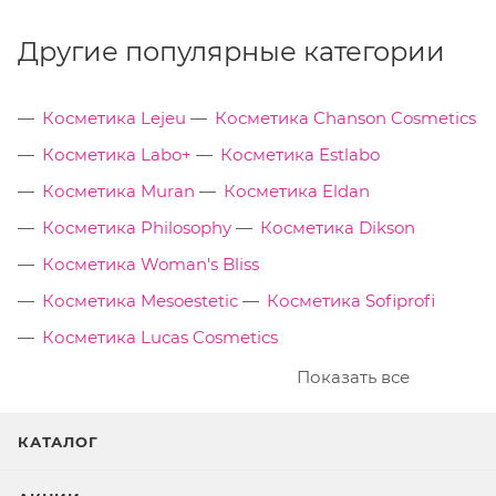
Другие популярные категории
Косметика Lejeu
Косметика Chanson Cosmetics
Косметика Labo+
Косметика Estlabo
Косметика Muran
Косметика Eldan
Косметика Philosophy
Косметика Dikson
Косметика Woman's Bliss
Косметика Mesoestetic
Косметика Sofiprofi
Косметика Lucas Cosmetics
Показать все
КАТАЛОГ