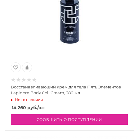
Восстанавливающий крем для тела Пять Элементов
Lapidem Body Cell Cream, 280 мл
Нет в наличии
14 260
руб.
/шт
СООБЩИТЬ О ПОСТУПЛЕНИИ