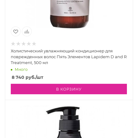
Холистический увлажняющий кондиционер для
поврежденных волос Пять Элементов Lapidem D and R
Treatment, 500 мл
Много
8 740
руб.
/шт
В КОРЗИНУ