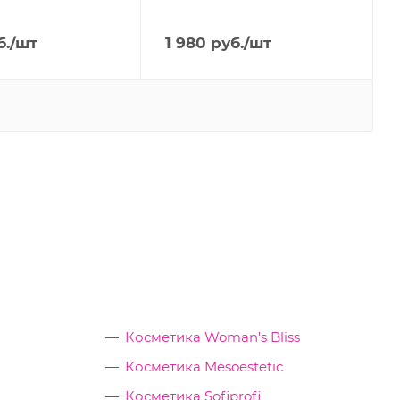
.
/шт
1 980
руб.
/шт
Косметика Woman's Bliss
Косметика Mesoestetic
Косметика Sofiprofi