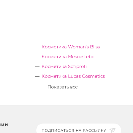
Косметика Woman's Bliss
Косметика Mesoestetic
Косметика Sofiprofi
Косметика Lucas Cosmetics
Показать все
НИИ
ПОДПИСАТЬСЯ НА РАССЫЛКУ