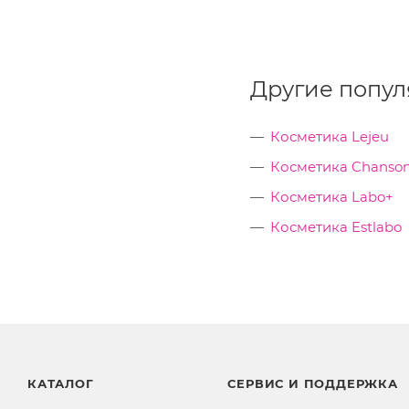
Другие попул
Косметика Lejeu
Косметика Chanson
Косметика Labo+
Косметика Estlabo
КАТАЛОГ
СЕРВИС И ПОДДЕРЖКА