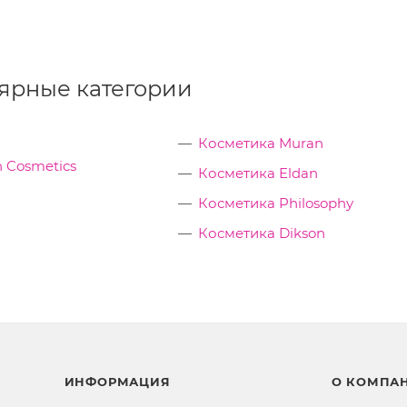
ярные категории
Косметика Muran
 Cosmetics
Косметика Eldan
Косметика Philosophy
Косметика Dikson
ИНФОРМАЦИЯ
О КОМПА