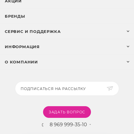
АКЦИИ
БРЕНДЫ
СЕРВИС И ПОДДЕРЖКА
ИНФОРМАЦИЯ
О КОМПАНИИ
ПОДПИСАТЬСЯ НА РАССЫЛКУ
ЗАДАТЬ ВОПРОС
8 969 999-35-10