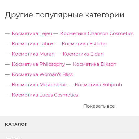
Другие популярные категории
Косметика Lejeu
Косметика Chanson Cosmetics
Косметика Labo+
Косметика Estlabo
Косметика Muran
Косметика Eldan
Косметика Philosophy
Косметика Dikson
Косметика Woman's Bliss
Косметика Mesoestetic
Косметика Sofiprofi
Косметика Lucas Cosmetics
Показать все
КАТАЛОГ