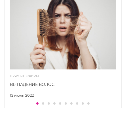
ПРЯМЫЕ ЭФИРЫ
ВЫПАДЕНИЕ ВОЛОС
12 июля 2022