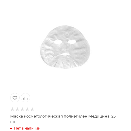
Маска косметологическая полиэтилен Медицина, 25
шт
Нет в наличии