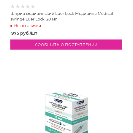
Шприц медицинский Luer Lock Медицина Medical
syringe Luer Lock, 20 мл
Нет в наличии
975
руб.
/шт
СООБЩИТЬ О ПОСТУПЛЕНИИ