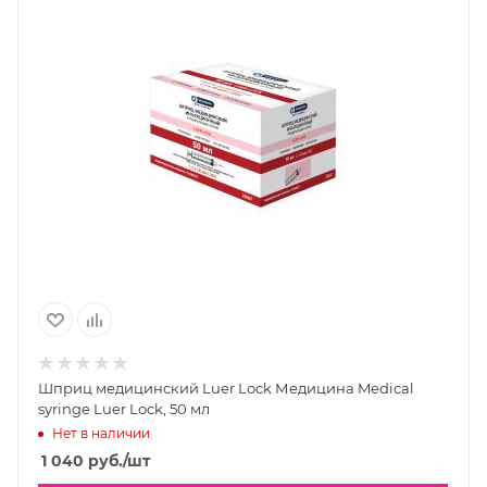
Шприц медицинский Luer Lock Медицина Medical
syringe Luer Lock, 50 мл
Нет в наличии
1 040
руб.
/шт