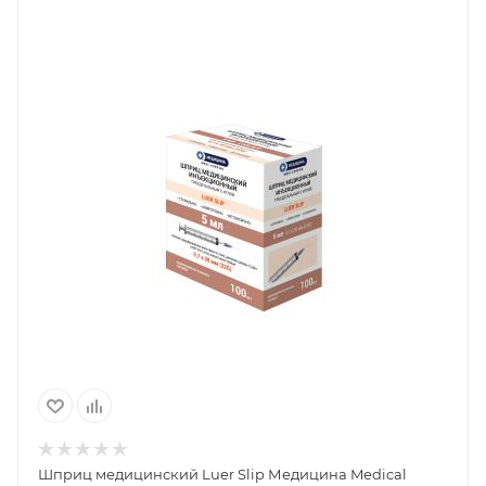
Шприц медицинский Luer Slip Медицина Medical