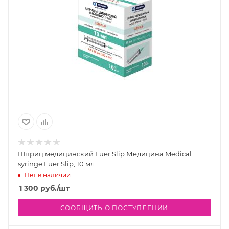
Шприц медицинский Luer Slip Медицина Medical
syringe Luer Slip, 10 мл
Нет в наличии
1 300
руб.
/шт
СООБЩИТЬ О ПОСТУПЛЕНИИ