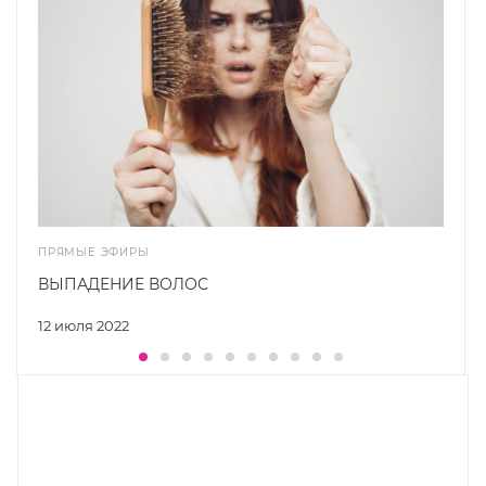
ПРЯМЫЕ ЭФИРЫ
ВЫПАДЕНИЕ ВОЛОС
12 июля 2022