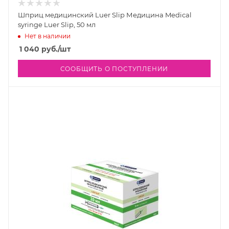
Шприц медицинский Luer Slip Медицина Medical
syringe Luer Slip, 50 мл
Нет в наличии
1 040
руб.
/шт
СООБЩИТЬ О ПОСТУПЛЕНИИ