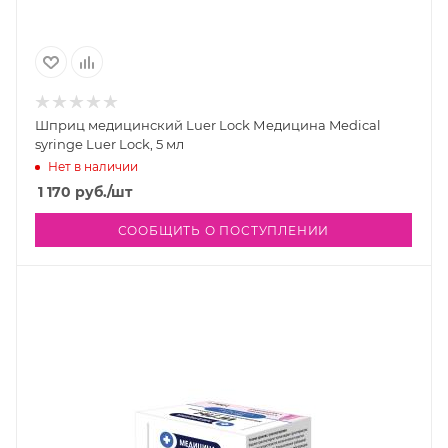
Шприц медицинский Luer Lock Медицина Medical
syringe Luer Lock, 5 мл
Нет в наличии
1 170
руб.
/шт
СООБЩИТЬ О ПОСТУПЛЕНИИ