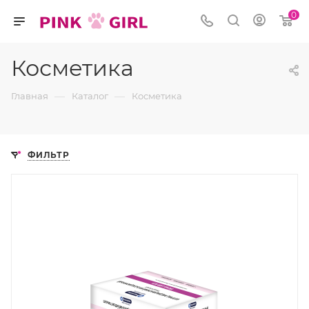
0
Косметика
—
—
Главная
Каталог
Косметика
ФИЛЬТР