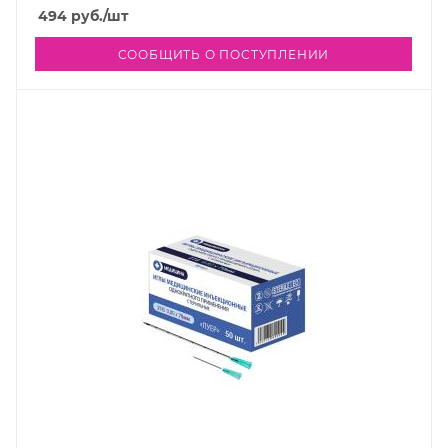
494
руб.
/шт
СООБЩИТЬ О ПОСТУПЛЕНИИ