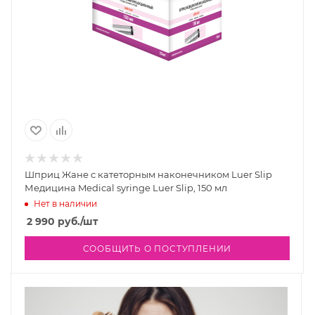
Шприц Жане с катеторным наконечником Luer Slip
Медицина Medical syringe Luer Slip, 150 мл
Нет в наличии
2 990
руб.
/шт
СООБЩИТЬ О ПОСТУПЛЕНИИ