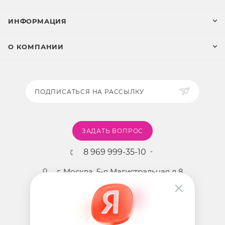
ИНФОРМАЦИЯ
О КОМПАНИИ
ПОДПИСАТЬСЯ НА РАССЫЛКУ
ЗАДАТЬ ВОПРОС
8 969 999-35-10
г. Москва, 5-я Магистральная д.8