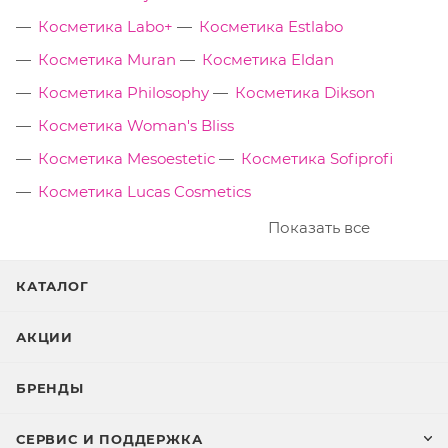
Косметика Labo+
Косметика Estlabo
Косметика Muran
Косметика Eldan
Косметика Philosophy
Косметика Dikson
Косметика Woman's Bliss
Косметика Mesoestetic
Косметика Sofiprofi
Косметика Lucas Cosmetics
Показать все
КАТАЛОГ
АКЦИИ
БРЕНДЫ
СЕРВИС И ПОДДЕРЖКА