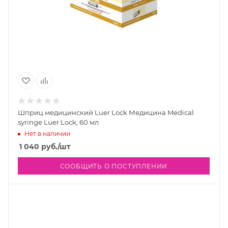
Шприц медицинский Luer Lock Медицина Medical
syringe Luer Lock, 60 мл
Нет в наличии
1 040
руб.
/шт
СООБЩИТЬ О ПОСТУПЛЕНИИ