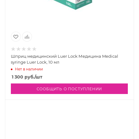
Шприц медицинский Luer Lock Медицина Medical
syringe Luer Lock, 10 мл
Нет в наличии
1 300
руб.
/шт
СООБЩИТЬ О ПОСТУПЛЕНИИ