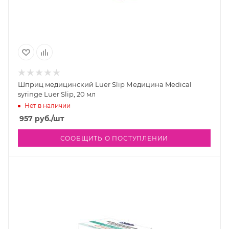
Шприц медицинский Luer Slip Медицина Medical
syringe Luer Slip, 20 мл
Нет в наличии
957
руб.
/шт
СООБЩИТЬ О ПОСТУПЛЕНИИ