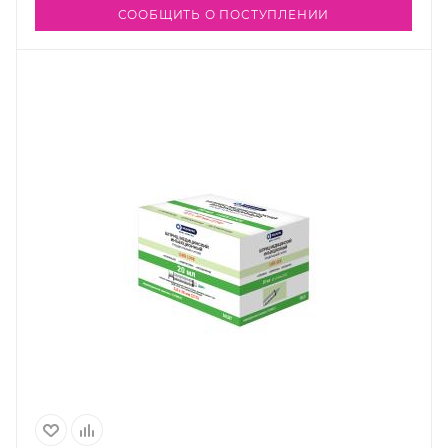
СООБЩИТЬ О ПОСТУПЛЕНИИ