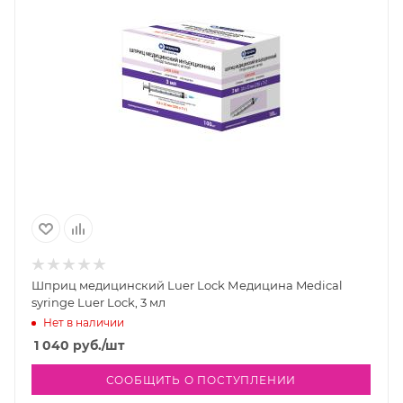
Шприц медицинский Luer Lock Медицина Medical
syringe Luer Lock, 3 мл
Нет в наличии
1 040
руб.
/шт
СООБЩИТЬ О ПОСТУПЛЕНИИ