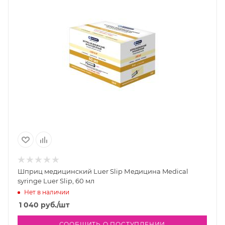
Шприц медицинский Luer Slip Медицина Medical
syringe Luer Slip, 60 мл
Нет в наличии
1 040
руб.
/шт
СООБЩИТЬ О ПОСТУПЛЕНИИ