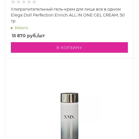
Ультрапитательный гель-крем для лица все в одном
Elega Doll Perfection Enrich ALL IN ONE GEL CREAM, 50
гр
Много
15 870
руб.
/шт
В КОРЗИНУ