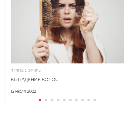
ПРЯМЫЕ ЭФИРЫ
ВЫПАДЕНИЕ ВОЛОС
12 июля 2022