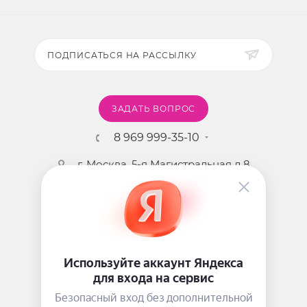
ПОДПИСАТЬСЯ НА РАССЫЛКУ
ЗАДАТЬ ВОПРОС
8 969 999-35-10
г. Москва, 5-я Магистральная д.8
2009 - 2026 ©
Pink-Girl.ru