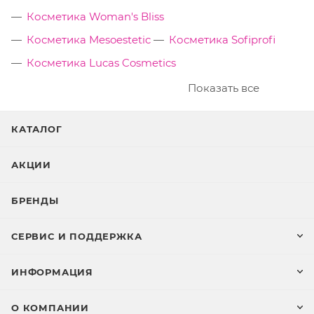
Косметика Woman's Bliss
Косметика Mesoestetic
Косметика Sofiprofi
Косметика Lucas Cosmetics
Показать все
КАТАЛОГ
АКЦИИ
БРЕНДЫ
СЕРВИС И ПОДДЕРЖКА
ИНФОРМАЦИЯ
О КОМПАНИИ